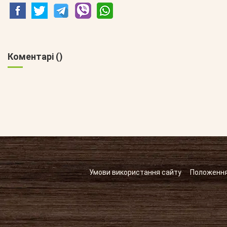
Коментарі (
)
Умови використання сайту
Положення