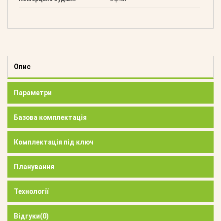
Опис
Параметри
Базова комплектація
Комплектація під ключ
Планування
Технології
Відгуки
(0)