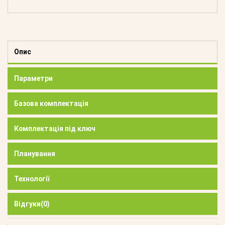
Опис
Параметри
Базова комплектація
Комплектація під ключ
Планування
Технології
Відгуки
(0)