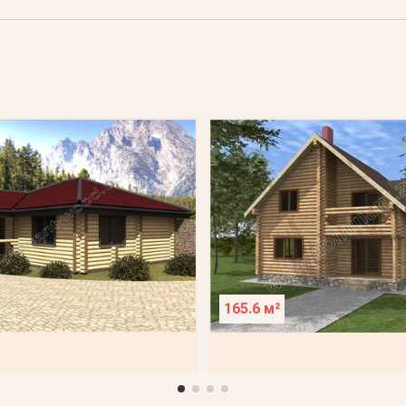
165.6 м²