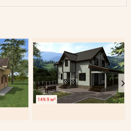
149.9 м²