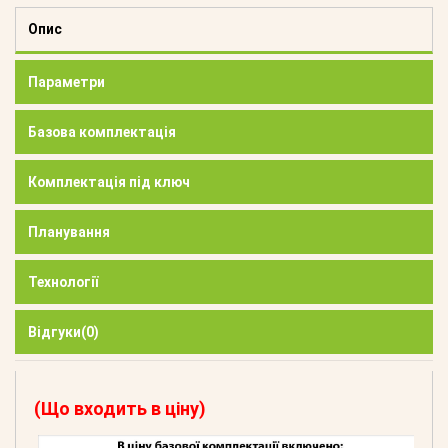
Опис
Параметри
Базова комплектація
Комплектація під ключ
Планування
Технології
Відгуки
(0)
(Що входить в ціну)