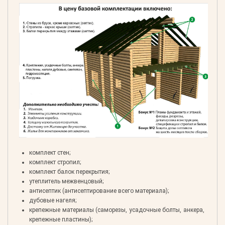
комплект стен;
комплект стропил;
комплект балок перекрытия;
утеплитель межвенцовый;
антисептик (антисептирование всего материала);
дубовые нагеля;
крепежные материалы (саморезы, усадочные болты, анкера,
крепежные пластины);