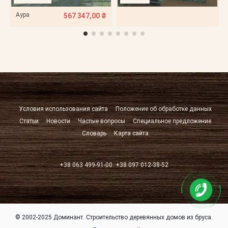
Аура
567 347,00 ₴
Условия использования сайта
Положение об обработке данных
Статьи
Новости
Частые вопросы
Специальное предложение
Словарь
Карта сайта
+38 063 499-91-00
+38 097 012-38-52
© 2002-2025 Доминант. Строительство деревянных домов из бруса.