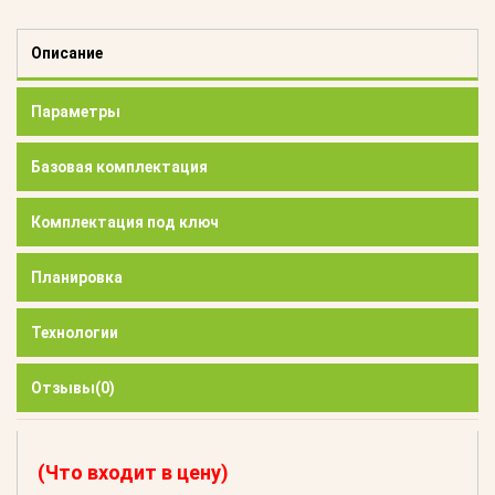
Описание
Параметры
Базовая комплектация
Комплектация под ключ
Планировка
Технологии
Отзывы
(0)
(Что входит в цену)