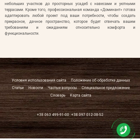
небольших участков до просторных усадеб с навесами и уютными
террасами. Кроме того, профессиональная команда «Доминант» готова
адаптировать любой проект под ваши потребности, чтобы создать
прекрасное, дачное пространство, которое будет отвечать вашим
требованиям и ожиданиям относительно комфорта и
функциональности.
Условия использования сайта
Положение об обработке данных
Статьи
Новости
Частые вопросы
Специальное предложение
Словарь
Карта сайта
+38 063 499-91-00
+38 097 012-38-52