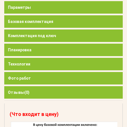
Параметры
Базовая комплектация
Комплектация под ключ
Планировка
Технологии
Фото работ
Отзывы
(0)
(Что входит в цену)