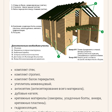
комплект стен;
комплект стропил;
комплект балок перекрытия;
утеплитель межвенцовый;
антисептик (антисептирование всего материала);
дубовые нагеля;
крепежные материалы (саморезы, усадочные болты, анкера,
крепежные пластины);
гидроизоляция;