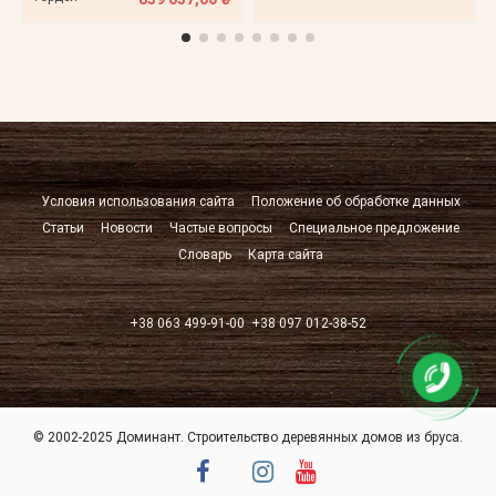
Условия использования сайта
Положение об обработке данных
Статьи
Новости
Частые вопросы
Специальное предложение
Словарь
Карта сайта
+38 063 499-91-00
+38 097 012-38-52
© 2002-2025 Доминант. Строительство деревянных домов из бруса.