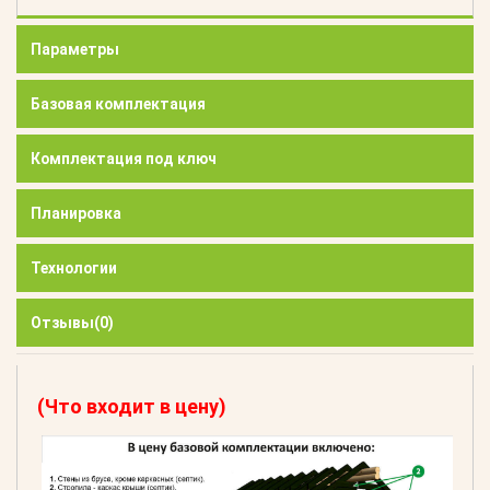
Параметры
Базовая комплектация
Комплектация под ключ
Планировка
Технологии
Отзывы
(0)
(Что входит в цену)