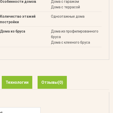
Особенности домов
Дома с гаражом
Дома с террасой
Количество этажей
Одноэтажные дома
постройки
Дома из бруса
Дома из профилированного
бруса
Дома с клееного бруса
Технологии
Отзывы
(0)