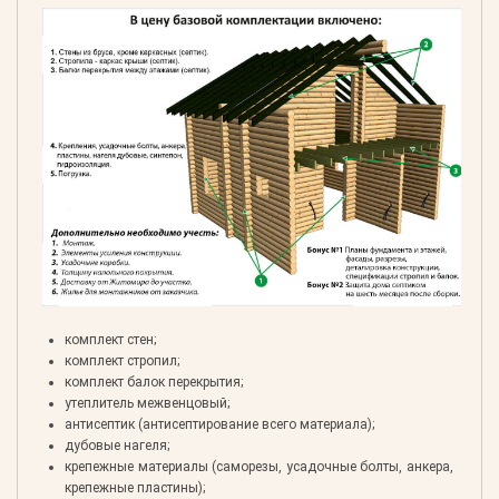
комплект стен;
комплект стропил;
комплект балок перекрытия;
утеплитель межвенцовый;
антисептик (антисептирование всего материала);
дубовые нагеля;
крепежные материалы (саморезы, усадочные болты, анкера,
крепежные пластины);