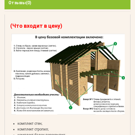
Отзывы
(0)
(Что входит в цену)
комплект стен;
комплект стропил;