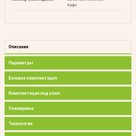
Кафе
Описание
Параметры
Базовая комплектация
Комплектация под ключ
Планировка
Технологии