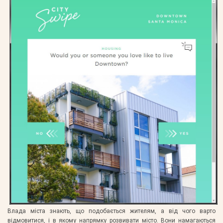
Влада міста знають, що подобається жителям, а від чого варто
відмовитися, і в якому напрямку розвивати місто. Вони намагаються