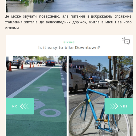
Це може звучати поверхнево, але питання відображають справжнє
ставлення жителів до велосипедних доріжок, житла в місті і за його
межами.