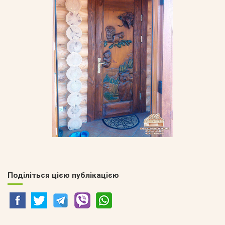
Поділіться цією публікацією