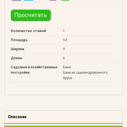
Просчитать
Количество этажей
1
Площадь
54
Ширина
9
Длина
6
Садовые и хозяйственные
Бани
постройки
Бани из оцилиндрованного
бруса
Описание