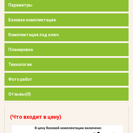
Параметры
Базовая комплектация
Комплектация под ключ
Планировка
Технологии
Фото работ
Отзывы
(0)
(Что входит в цену)