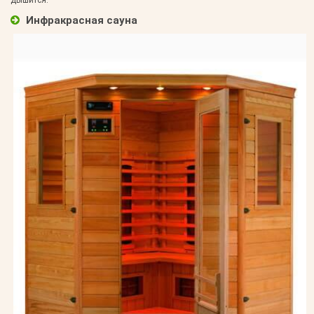
дышится.
Инфракрасная сауна