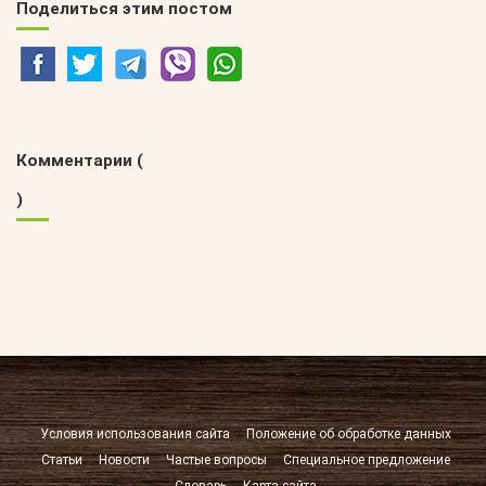
Поделиться этим постом
Комментарии (
)
Условия использования сайта
Положение об обработке данных
Статьи
Новости
Частые вопросы
Специальное предложение
Словарь
Карта сайта