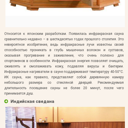
Относится к японским разработкам. Появилась инфракрасная сауна
сравнительно недавно – в шестидесятых годах прошлого столетия. Это
невероятное изобретение, ведь инфракрасные лучи известны своей
способностью проникать в глубь мышечных волокон и суставов,
оказывая прогревание и заживление, что очень полезно для
спортсменов в особенности. Инфракрасная энергия позволяет очищать,
оживлять и омолаживать кожу, подавляя вирусы и бактерии.
Инфракрасные нагреватели в сауне поддерживают температуру 40-50°С.
ИК сауна, как правило, представляет собой деревянную камеру
небольшого размера со стекляной дверцей. Рекомендуемая
длительность посещение сауны не более 20 минут, после чего
принимается душ.
Индийская сведана