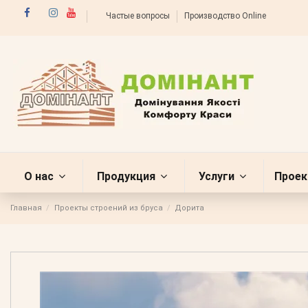
Частые вопросы
Производство Online
О нас
Продукция
Услуги
Проек
Главная
Проекты строений из бруса
Дорита