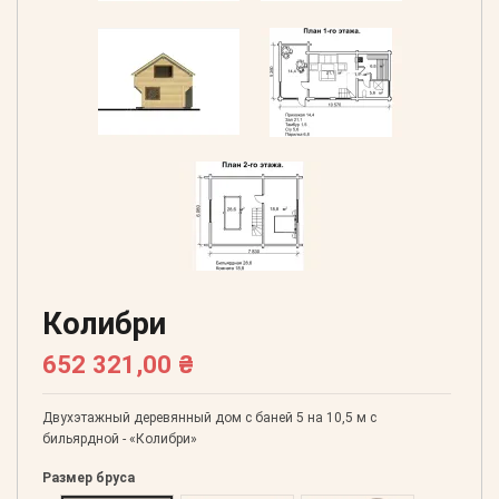
Колибри
652 321,00 ₴
Двухэтажный деревянный дом с баней 5 на 10,5 м с
бильярдной - «Колибри»
Размер бруса