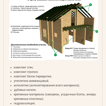
комплект стен;
комплект стропил;
комплект балок перекрытия;
утеплитель межвенцовый;
антисептик (антисептирование всего материала);
дубовые нагеля;
крепежные материалы (саморезы, усадочные болты, анкера,
крепежные пластины);
гидроизоляция;