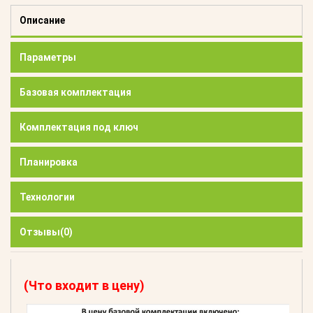
Описание
Параметры
Базовая комплектация
Комплектация под ключ
Планировка
Технологии
Отзывы
(0)
(Что входит в цену)