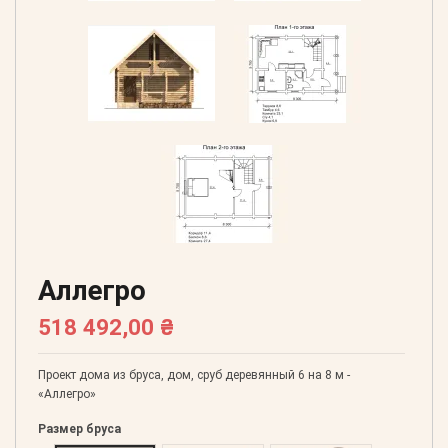
Аллегро
518 492,00 ₴
Проект дома из бруса, дом, сруб деревянный 6 на 8 м -
«Аллегро»
Размер бруса