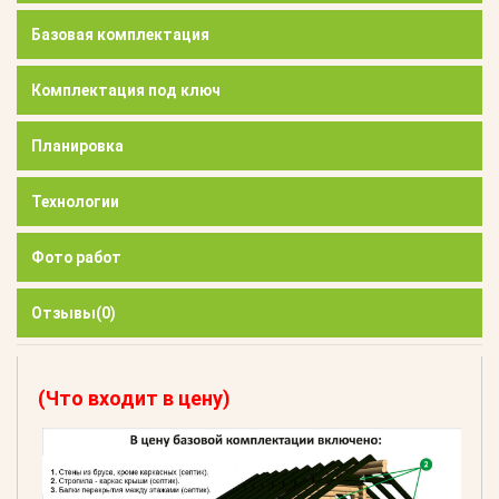
Базовая комплектация
Комплектация под ключ
Планировка
Технологии
Фото работ
Отзывы
(0)
(Что входит в цену)