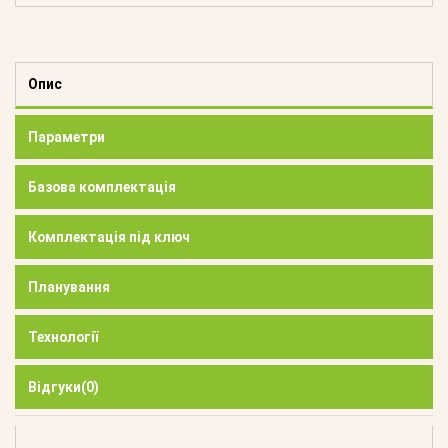
Опис
Параметри
Базова комплектація
Комплектація під ключ
Планування
Технології
Відгуки
(0)