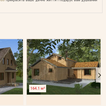
164.1 м²