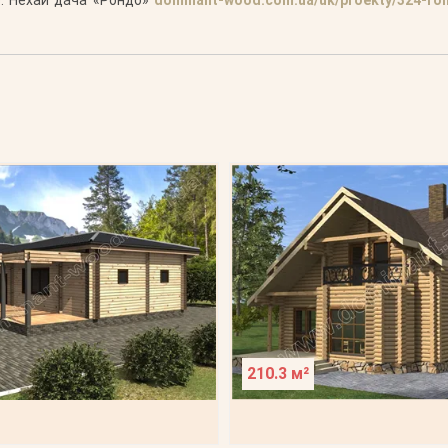
210.3 м²