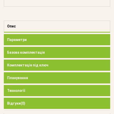
Опис
Параметри
Базова комплектація
Комплектація під ключ
Планування
Технології
Відгуки
(0)