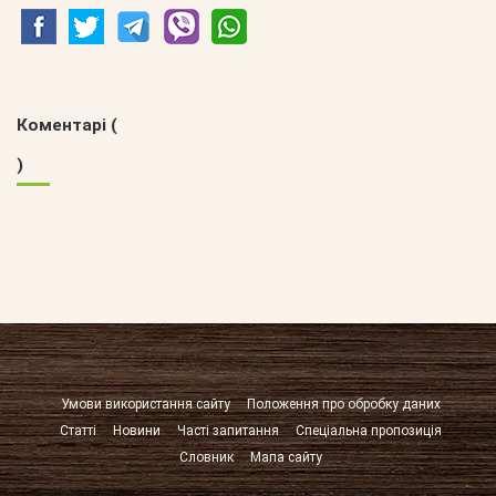
Коментарі (
)
Умови використання сайту
Положення про обробку даних
Статті
Новини
Часті запитання
Спеціальна пропозиція
Словник
Мапа сайту