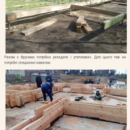
Разом з брусами потрібно укладати і утеплювач. Для цього теж не
потрібні спеціальні навички.