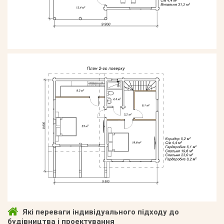
Які переваги індивідуального підходу до
будівництва і проектування