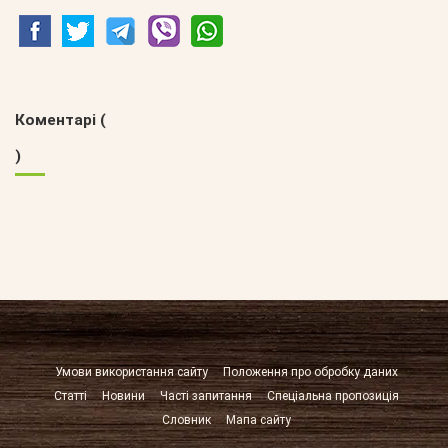
Коментарі (
)
Умови використання сайту
Положення про обробку даних
Статті
Новини
Часті запитання
Спеціальна пропозиція
Словник
Мапа сайту