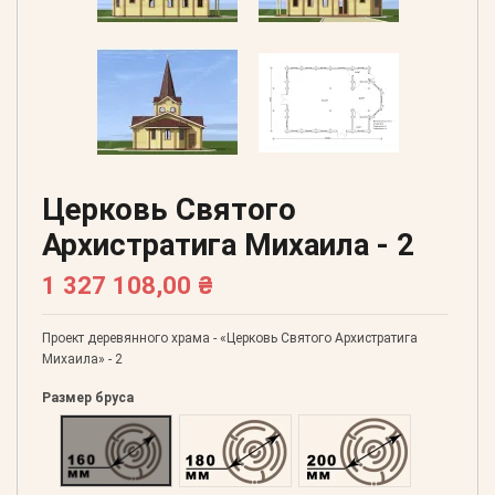
Церковь Святого
Архистратига Михаила - 2
1 327 108,00 ₴
Проект деревянного храма - «Церковь Святого Архистратига
Михаила» - 2
Размер бруса
Оцилиндрованний 160
Оцилиндрованний 180
Оцилиндрованний 20