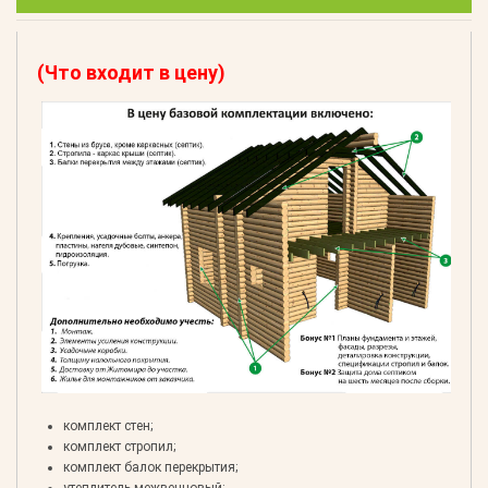
(Что входит в цену)
комплект стен;
комплект стропил;
комплект балок перекрытия;