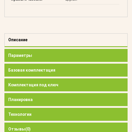
Описание
Параметры
Базовая комплектация
Комплектация под ключ
Планировка
Технологии
Отзывы
(0)