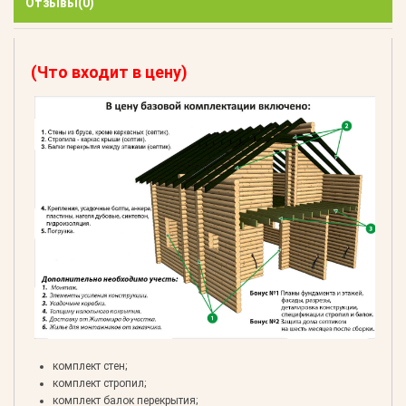
Отзывы
(0)
(Что входит в цену)
комплект стен;
комплект стропил;
комплект балок перекрытия;