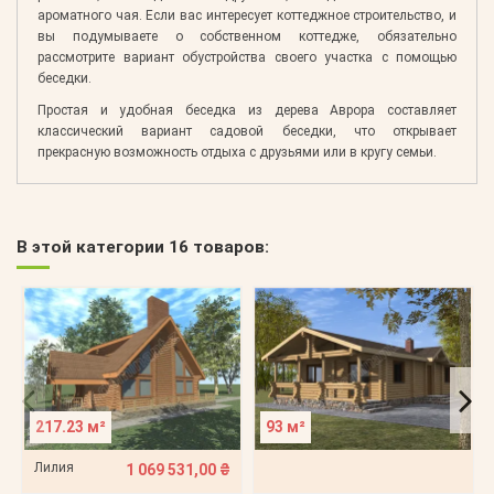
ароматного чая. Если вас интересует коттеджное строительство, и
вы подумываете о собственном коттедже, обязательно
рассмотрите вариант обустройства своего участка с помощью
беседки.
Простая и удобная беседка из дерева Аврора составляет
классический вариант садовой беседки, что открывает
прекрасную возможность отдыха с друзьями или в кругу семьи.
В этой категории 16 товаров:
217.23 м²
93 м²
Лилия
1 069 531,00 ₴