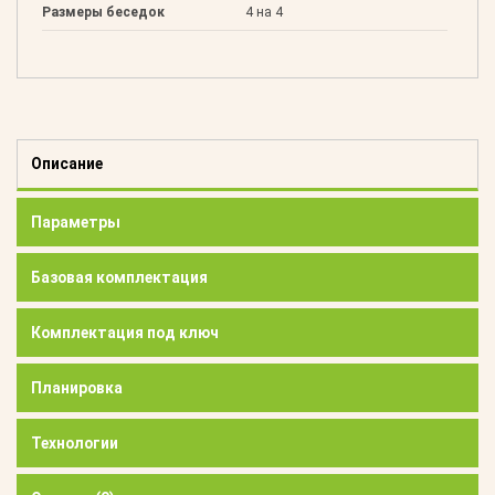
Размеры беседок
4 на 4
Описание
Параметры
Базовая комплектация
Комплектация под ключ
Планировка
Технологии