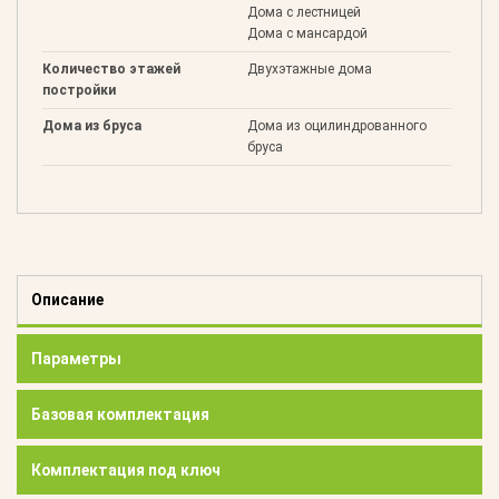
Дома с лестницей
Дома с мансардой
Количество этажей
Двухэтажные дома
постройки
Дома из бруса
Дома из оцилиндрованного
бруса
Описание
Параметры
Базовая комплектация
Комплектация под ключ