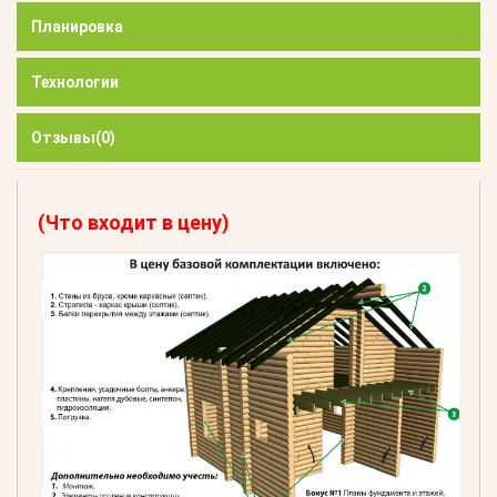
Планировка
Технологии
Отзывы
(0)
(Что входит в цену)