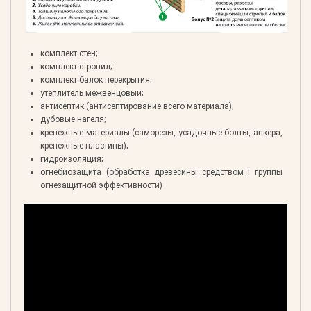
комплект стен;
комплект стропил;
комплект балок перекрытия;
утеплитель межвенцовый;
антисептик (антисептирование всего материала);
дубовые нагеля;
крепежные материалы (саморезы, усадочные болты, анкера,
крепежные пластины);
гидроизоляция;
огнебиозащита (обработка древесины средством I группы
огнезащитной эффективности)