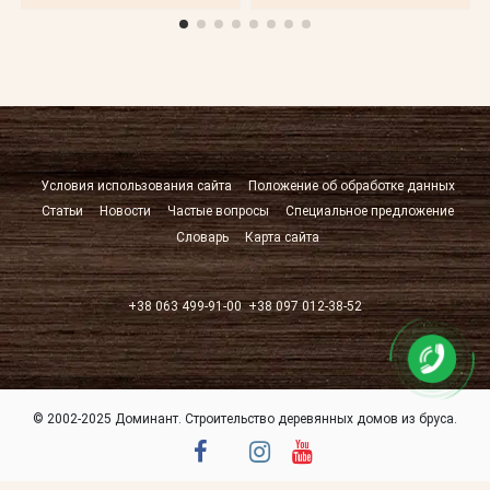
Условия использования сайта
Положение об обработке данных
Статьи
Новости
Частые вопросы
Специальное предложение
Словарь
Карта сайта
+38 063 499-91-00
+38 097 012-38-52
© 2002-2025 Доминант. Строительство деревянных домов из бруса.