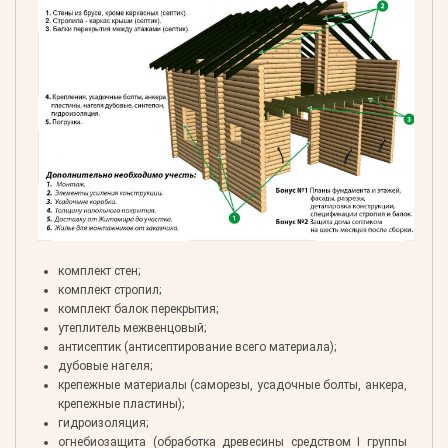
комплект стен;
комплект стропил;
комплект балок перекрытия;
утеплитель межвенцовый;
антисептик (антисептирование всего материала);
дубовые нагеля;
крепежные материалы (саморезы, усадочные болты, анкера,
крепежные пластины);
гидроизоляция;
огнебиозащита (обработка древесины средством I группы