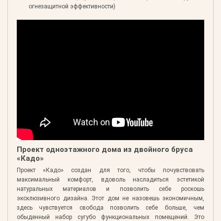
огнезащитной эффективности)
Проект одноэтажного дома из двойного бруса
«Кадо»
Проект «Кадо» создан для того, чтобы почувствовать
максимальный комфорт, вдоволь насладиться эстетикой
натуральных материалов и позволить себе роскошь
эксклюзивного дизайна. Этот дом не назовешь экономичным,
здесь чувствуется свобода позволить себе больше, чем
обыденный набор сугубо функциональных помещений. Это