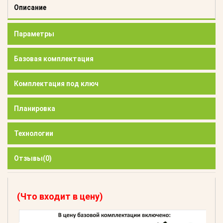
Описание
Параметры
Базовая комплектация
Комплектация под ключ
Планировка
Технологии
Отзывы
(0)
(Что входит в цену)