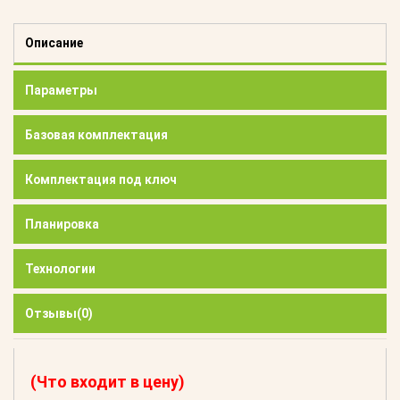
Описание
Параметры
Базовая комплектация
Комплектация под ключ
Планировка
Технологии
Отзывы
(0)
(Что входит в цену)