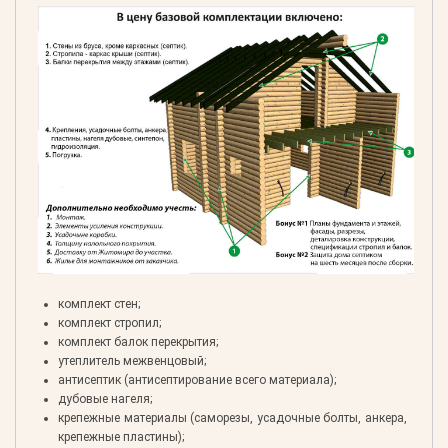
комплект стен;
комплект стропил;
комплект балок перекрытия;
утеплитель межвенцовый;
антисептик (антисептирование всего материала);
дубовые нагеля;
крепежные материалы (саморезы, усадочные болты, анкера,
крепежные пластины);