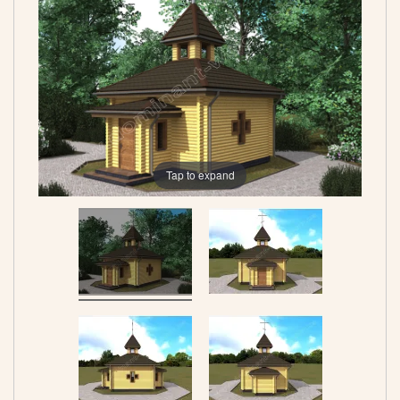
Tap to expand