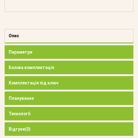
Опис
Параметри
Базова комплектація
Комплектація під ключ
Планування
Технології
Відгуки
(0)