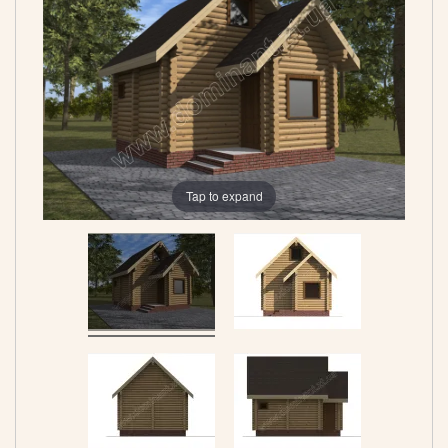
Tap to expand