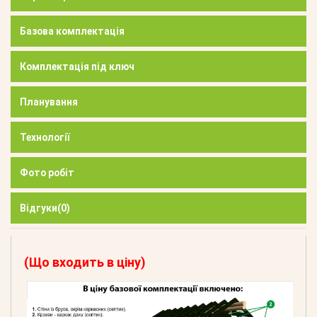
Базова комплектація
Комплектація під ключ
Планування
Технології
Фото робіт
Відгуки
(0)
(Що входить в ціну)