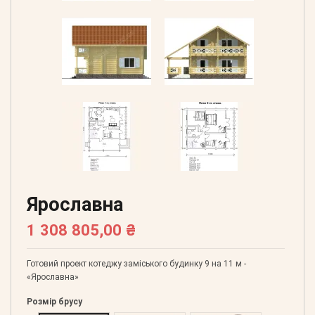
Ярославна
1 308 805,00 ₴
Готовий проект котеджу заміського будинку 9 на 11 м -
«Ярославна»
Розмір брусу