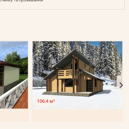
106.4 м²