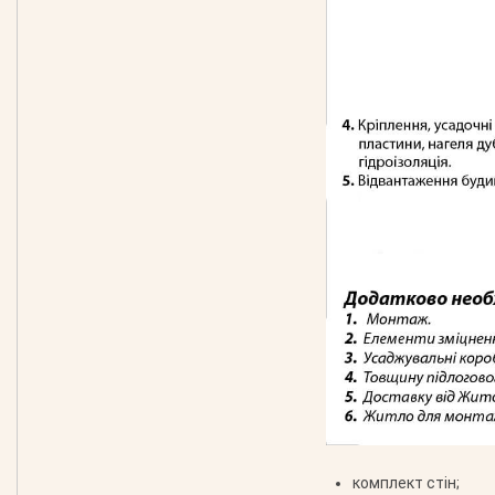
комплект стін;