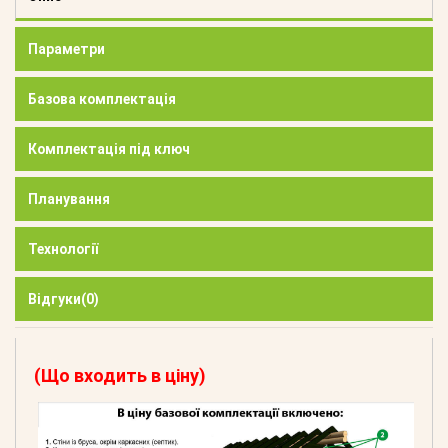
Параметри
Базова комплектація
Комплектація під ключ
Планування
Технології
Відгуки
(0)
(Що входить в ціну)