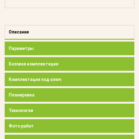
Описание
Параметры
Базовая комплектация
Комплектация под ключ
Планировка
Технологии
Фото работ