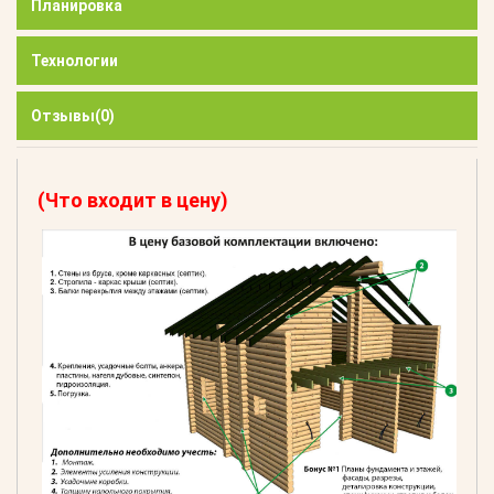
Планировка
Технологии
Отзывы
(0)
(Что входит в цену)