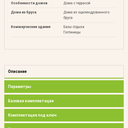
Особенности домов
Дома с террасой
Дома из бруса
Дома из оцилиндрованного
бруса
Коммерческие здания
Базы отдыха
Гостиницы
Описание
Параметры
Базовая комплектация
Комплектация под ключ