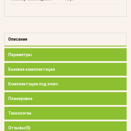
Описание
Параметры
Базовая комплектация
Комплектация под ключ
Планировка
Технологии
Отзывы
(0)