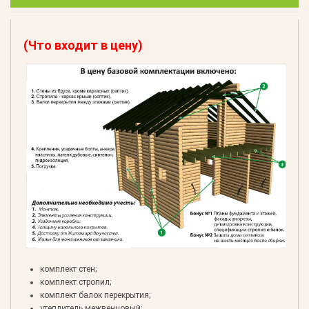
(Что входит в цену)
комплект стен;
комплект стропил;
комплект балок перекрытия;
утеплитель межвенцовый;