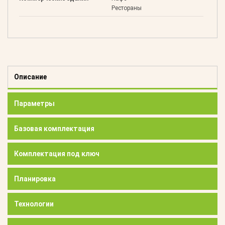
Рестораны
Описание
Параметры
Базовая комплектация
Комплектация под ключ
Планировка
Технологии