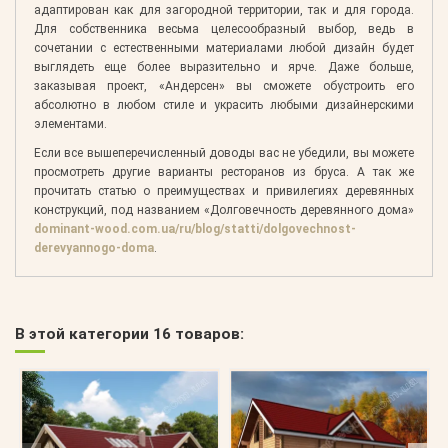
адаптирован как для загородной территории, так и для города.
Для собственника весьма целесообразный выбор, ведь в
сочетании с естественными материалами любой дизайн будет
выглядеть еще более выразительно и ярче. Даже больше,
заказывая проект, «Андерсен» вы сможете обустроить его
абсолютно в любом стиле и украсить любыми дизайнерскими
элементами.
Если все вышеперечисленный доводы вас не убедили, вы можете
просмотреть другие варианты ресторанов из бруса. А так же
прочитать статью о преимуществах и привилегиях деревянных
конструкций, под названием «Долговечность деревянного дома»
dominant-wood.com.ua/ru/blog/statti/dolgovechnost-
derevyannogo-doma
.
В этой категории 16 товаров: