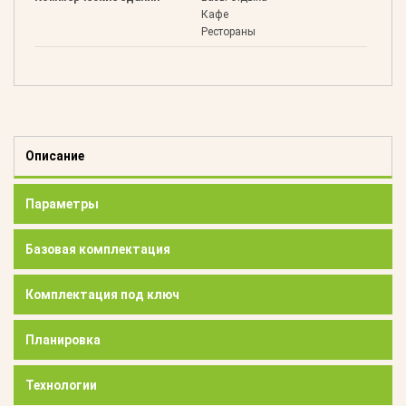
Кафе
Рестораны
Описание
Параметры
Базовая комплектация
Комплектация под ключ
Планировка
Технологии