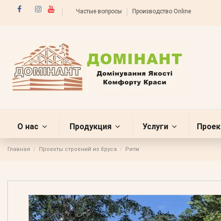
Частые вопросы
Производство Online
О нас
Продукция
Услуги
Проек
Главная
Проекты строений из бруса
Ритм