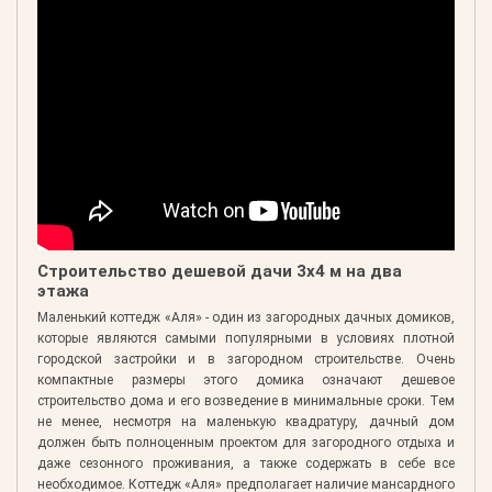
Строительство дешевой дачи 3х4 м на два
этажа
Маленький коттедж «Аля» - один из загородных дачных домиков,
которые являются самыми популярными в условиях плотной
городской застройки и в загородном строительстве. Очень
компактные размеры этого домика означают дешевое
строительство дома и его возведение в минимальные сроки. Тем
не менее, несмотря на маленькую квадратуру, дачный дом
должен быть полноценным проектом для загородного отдыха и
даже сезонного проживания, а также содержать в себе все
необходимое. Коттедж «Аля» предполагает наличие мансардного