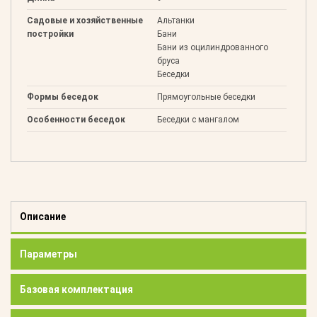
Садовые и хозяйственные
Альтанки
постройки
Бани
Бани из оцилиндрованного
бруса
Беседки
Формы беседок
Прямоугольные беседки
Особенности беседок
Беседки с мангалом
Описание
Параметры
Базовая комплектация