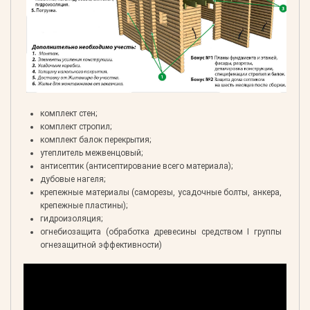
комплект стен;
комплект стропил;
комплект балок перекрытия;
утеплитель межвенцовый;
антисептик (антисептирование всего материала);
дубовые нагеля;
крепежные материалы (саморезы, усадочные болты, анкера,
крепежные пластины);
гидроизоляция;
огнебиозащита (обработка древесины средством I группы
огнезащитной эффективности)