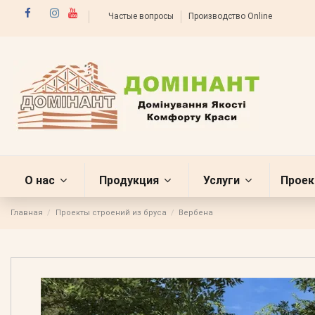
Частые вопросы
Производство Online
О нас
Продукция
Услуги
Проек
Главная
Проекты строений из бруса
Вербена