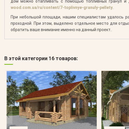
дом можно отапливать с помощью топливных гранул и 
wood.com.ua/ru/content/7-toplivnye-granuly-pellety
.
При небольшой площади, нашим специалистам удалось ра
проходной. При этом, выделено отдельное место для отдых
обратить ваше внимание именно на данный проект.
В этой категории 16 товаров: