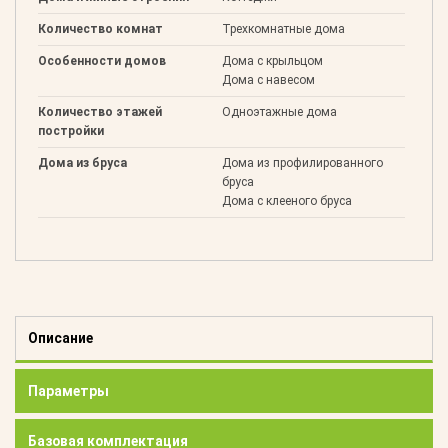
Количество комнат
Трехкомнатные дома
Особенности домов
Дома с крыльцом
Дома с навесом
Количество этажей
Одноэтажные дома
постройки
Дома из бруса
Дома из профилированного
бруса
Дома с клееного бруса
Описание
Параметры
Базовая комплектация