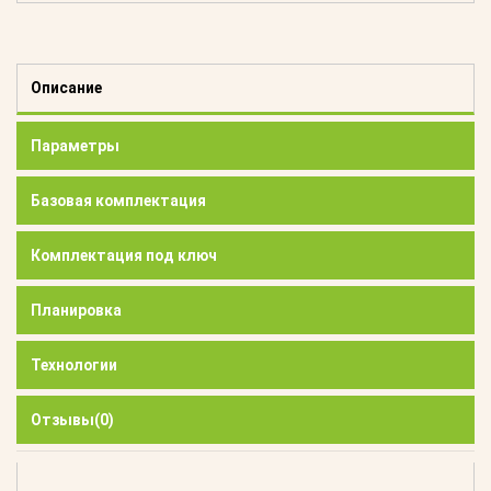
Описание
Параметры
Базовая комплектация
Комплектация под ключ
Планировка
Технологии
Отзывы
(0)