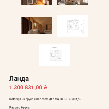
Ланда
1 300 831,00 ₴
Коттедж из бруса с навесом для машины - «Ланда»
Размер бруса