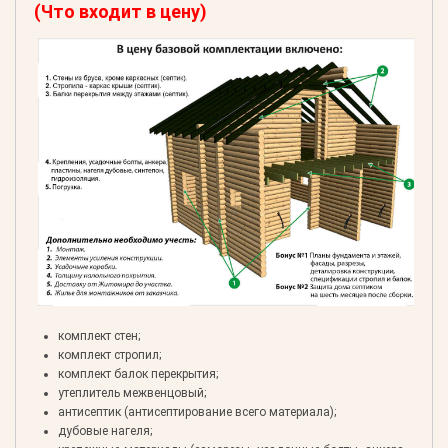
(Что входит в цену)
комплект стен;
комплект стропил;
комплект балок перекрытия;
утеплитель межвенцовый;
антисептик (антисептирование всего материала);
дубовые нагеля;