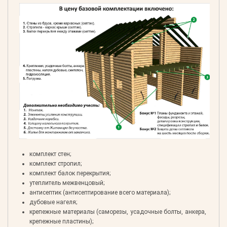
комплект стен;
комплект стропил;
комплект балок перекрытия;
утеплитель межвенцовый;
антисептик (антисептирование всего материала);
дубовые нагеля;
крепежные материалы (саморезы, усадочные болты, анкера,
крепежные пластины);