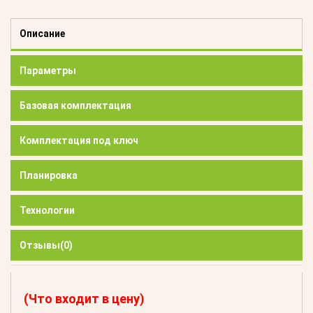
Описание
Параметры
Базовая комплектация
Комплектация под ключ
Планировка
Технологии
Отзывы
(0)
(Что входит в цену)