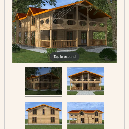
Tap to expand