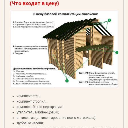
(Что входит в цену)
комплект стен;
комплект стропил;
комплект балок перекрытия;
утеплитель межвенцовый;
антисептик (антисептирование всего материала);
дубовые нагеля;