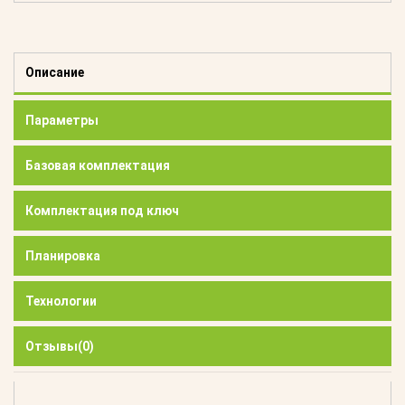
Описание
Параметры
Базовая комплектация
Комплектация под ключ
Планировка
Технологии
Отзывы
(0)